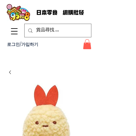
로그인/가입하기