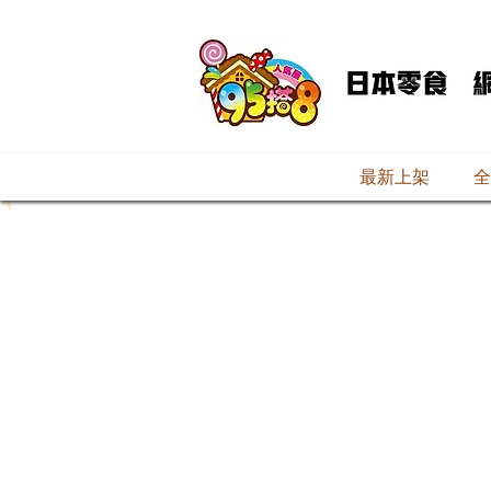
最新上架
全