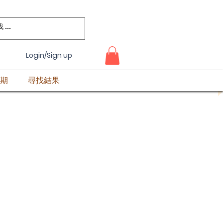
Login/Sign up
期
尋找結果