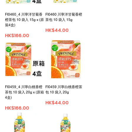
FI0460_4 川寧洋甘菊香
FI0460 川寧洋甘菊香橙
橙茶包 10 袋入 15g x (原
茶包 10 袋入 15g
裝4盒)
Price
HK$44.00
Price
HK$166.00
FI0459_4 川寧白桃香橙
FI0459 川寧白桃香橙茶
茶包 10 袋入 20g x (原箱
包 10 袋入 20g
4盒)
Price
HK$44.00
Price
HK$166.00