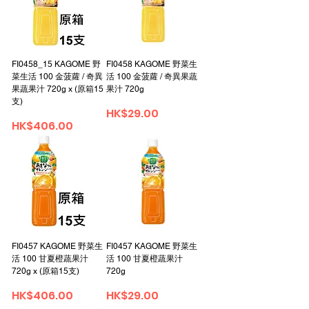
FI0458_15 KAGOME 野
FI0458 KAGOME 野菜生
菜生活 100 金菠蘿 / 奇異
活 100 金菠蘿 / 奇異果蔬
果蔬果汁 720g x (原箱15
果汁 720g
支)
Price
HK$29.00
Price
HK$406.00
FI0457 KAGOME 野菜生
FI0457 KAGOME 野菜生
活 100 甘夏橙蔬果汁
活 100 甘夏橙蔬果汁
720g x (原箱15支)
720g
Price
Price
HK$406.00
HK$29.00