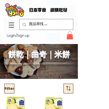
Login/Sign up
餅乾｜曲奇｜米餅
Filter