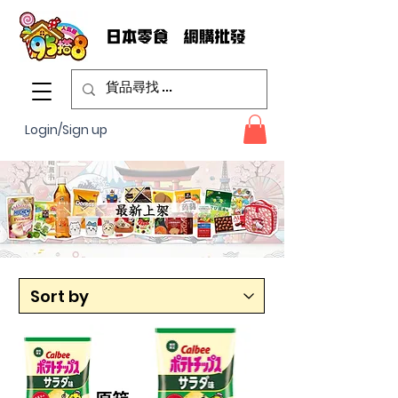
Login/Sign up