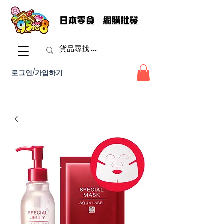
로그인/가입하기