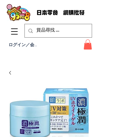
ログイン／会員登録