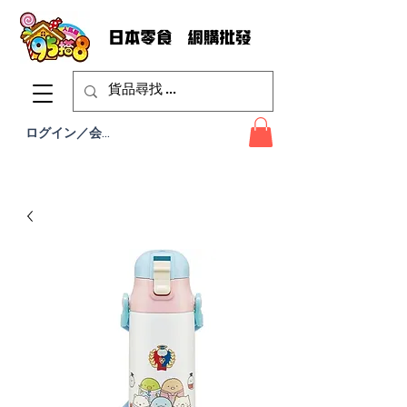
ログイン／会員登録