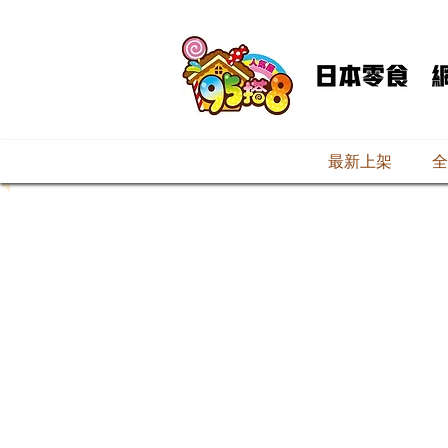
最新上架
全