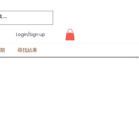
Login/Sign up
期
尋找結果