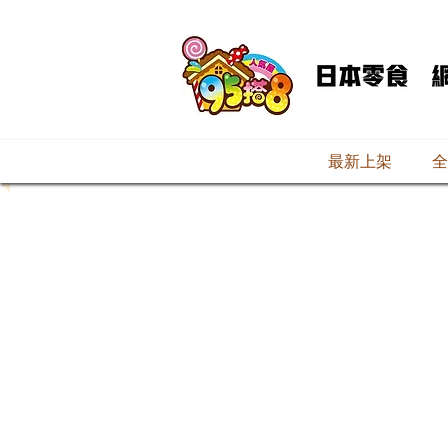
最新上架
全