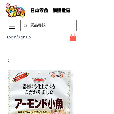
Login/Sign up