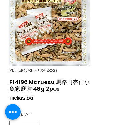
SKU: 4978576285380
F14196 Maruesu 馬路司杏仁小
魚家庭裝 48g 2pcs
Price
HK$65.00
Quantity
*