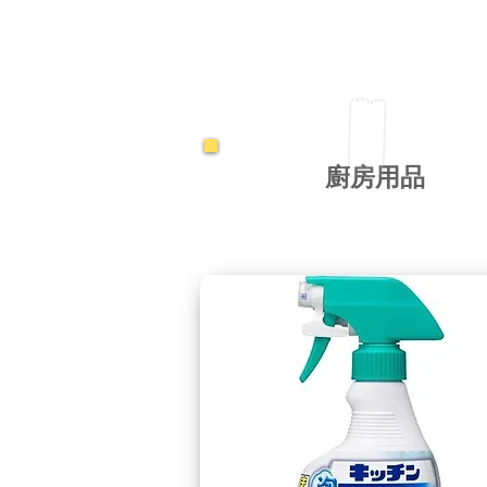
​廚房用品
​廚房用品