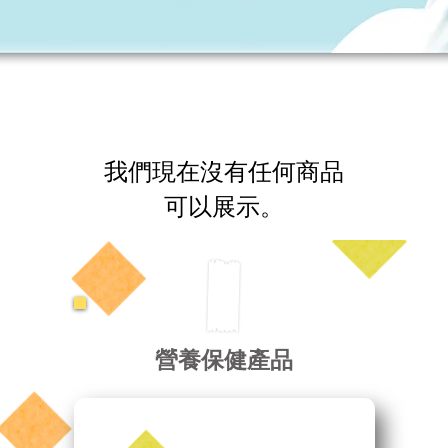
我們現在沒有任何商品
可以展示。
營養保健產品