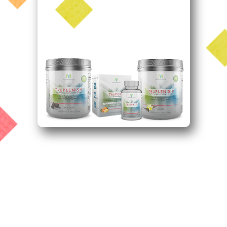
營養保健產品