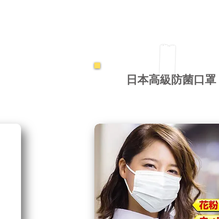
​日本高級防菌口罩