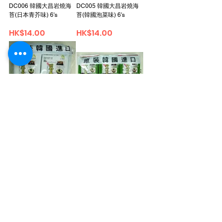
DC006 韓國大昌岩燒海
DC005 韓國大昌岩燒海
苔(日本青芥味) 6's
苔(韓國泡菜味) 6's
價格
價格
HK$14.00
HK$14.00
DC004 韓國大昌岩燒海
DC003 韓國大昌岩燒海
苔(原味) 6's
苔(日本青芥味) 10's
價格
價格
HK$14.00
HK$10.00