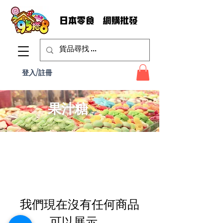
登入/註冊
果汁糖
我們現在沒有任何商品
可以展示。