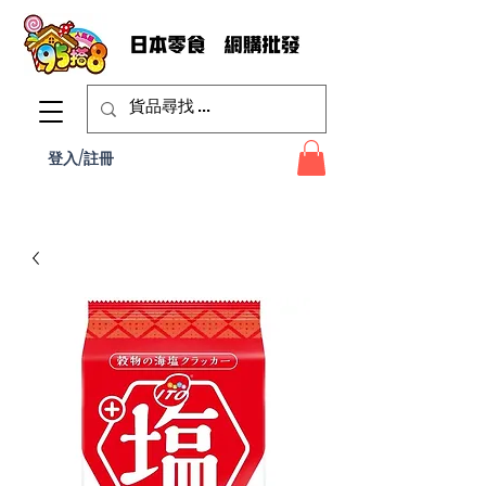
登入/註冊