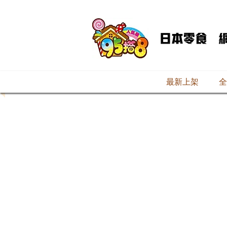
最新上架
全