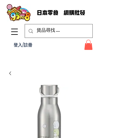
登入/註冊