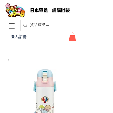
登入/註冊