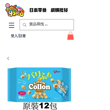
登入/註冊