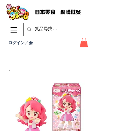
ログイン／会員登録