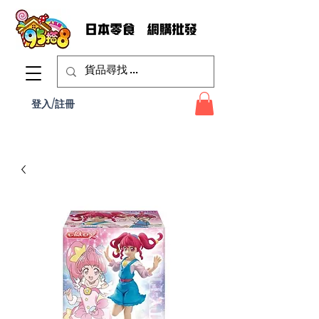
登入/註冊