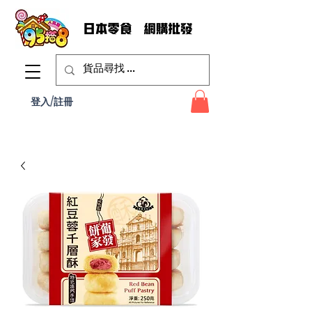
登入/註冊