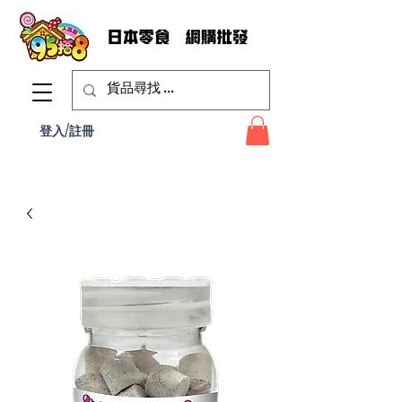
登入/註冊