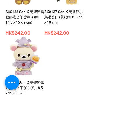
SX0138 San-X 萬聖節鬆
SX0137 San-X 萬聖節小
弛熊毛公仔 (深啡) (約
鳥毛公仔 (黃) (約 12 x 11
14.5 x 15 x 9 cm)
x 10 cm)
價格
價格
HK$242.00
HK$242.00
SX0136 San-X 萬聖節鬆
弛熊毛公仔 (白) (約 18.5
x 15 x 9 cm)
價格
HK$242.00