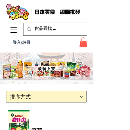
登入/註冊