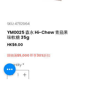
SKU: 47112964
YM0025 森永 Hi-Chew 青蘋果
味軟糖 35g
Price
HK$6.00
購物滿$5,000 即享30%折扣
Quantity
*
Add to Cart