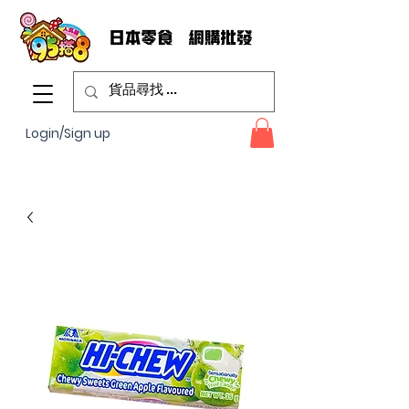
Login/Sign up