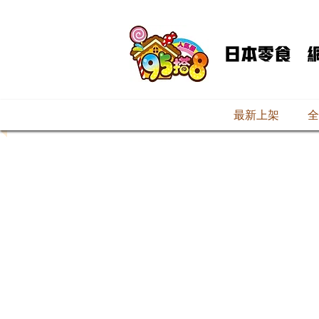
最新上架
全