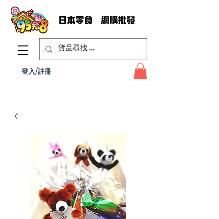
登入/註冊