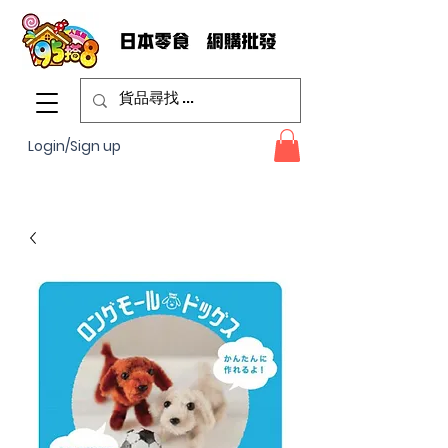
Login/Sign up