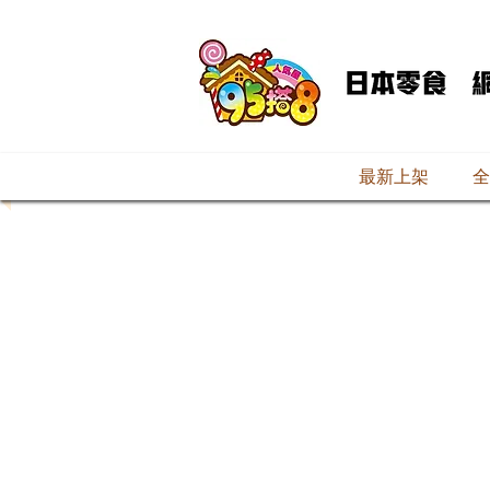
最新上架
全