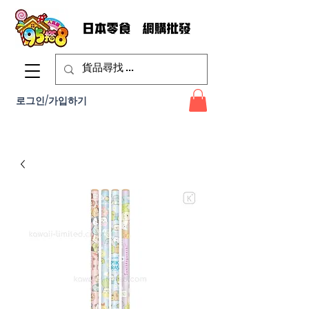
로그인/가입하기