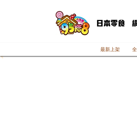
最新上架
全