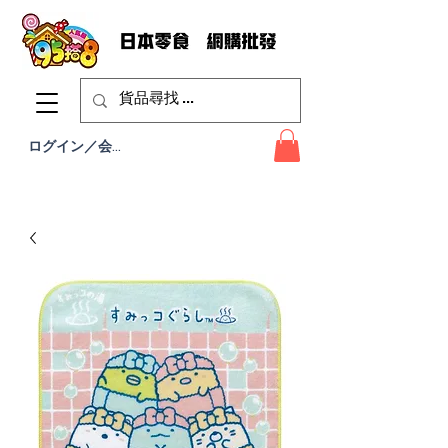
ログイン／会員登録