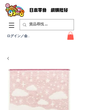
ログイン／会員登録