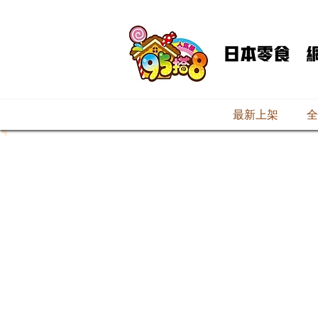
最新上架
全