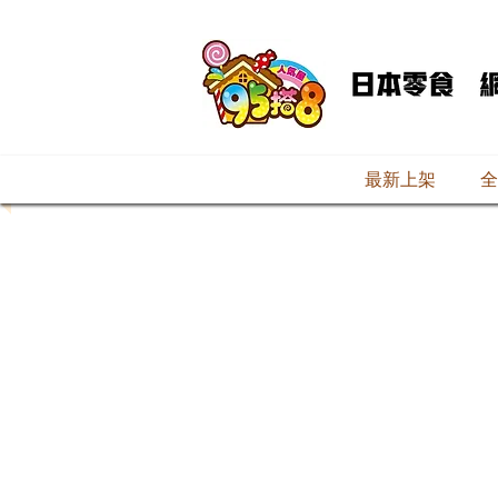
最新上架
全