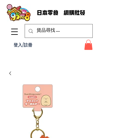
登入/註冊