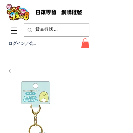
ログイン／会員登録