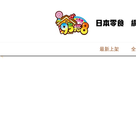
最新上架
全