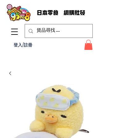
登入/註冊