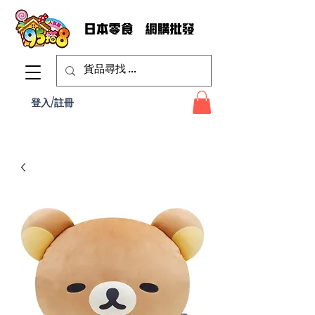
登入/註冊