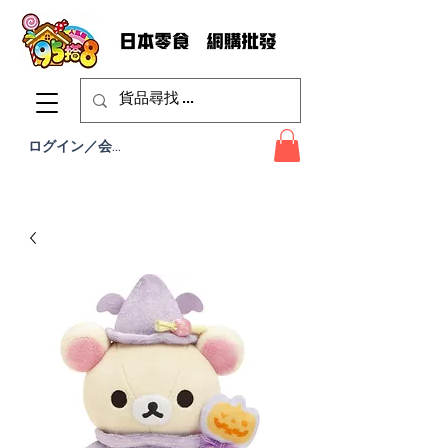
ログイン／会員登録