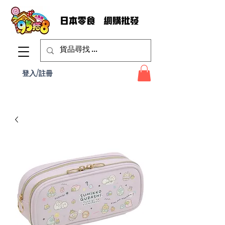
登入/註冊