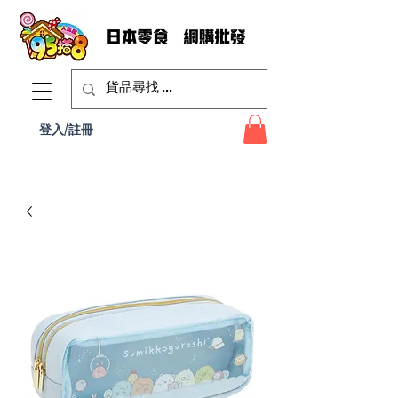
登入/註冊