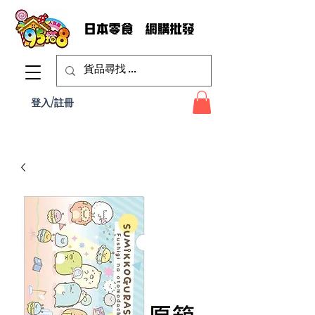
登入/註冊