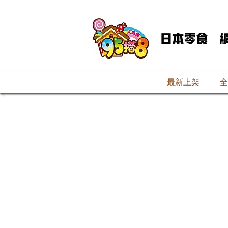
最新上架
全