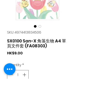
SKU: 4974413834506
SX0100 San-X 角落生物 A4 單
頁文件套 (FA08303)
Price
HK$9.00
Quantity
*
Add to Cart