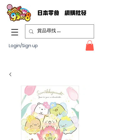
Login/Sign up