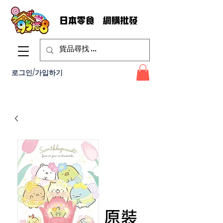
로그인/가입하기