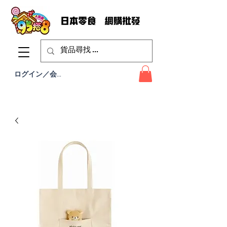
ログイン／会員登録