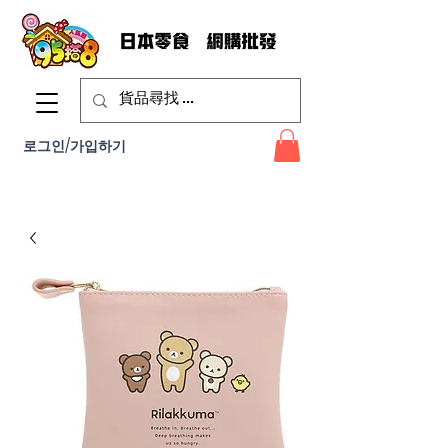
로그인/가입하기